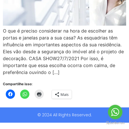
O que é preciso considerar na hora de escolher as
portas e janelas para a sua casa? As esquadrias têm
influência em importantes aspectos da sua residência.
Eles vão desde a segurança do imóvel até o projeto de
decoração. CASA SHOW27/7/2021 Por isso, é
importante que essa escolha ocorra com calma, de
preferência ouvindo o […]
Compartilhe isso:
Mais
© 2024 All Rights Reserved.