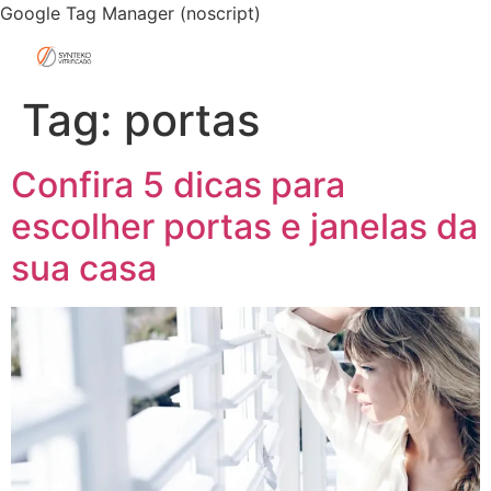
Google Tag Manager (noscript)
Tag:
portas
Confira 5 dicas para
escolher portas e janelas da
sua casa