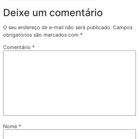
Deixe um comentário
O seu endereço de e-mail não será publicado.
Campos
obrigatórios são marcados com
*
Comentário
*
Nome
*