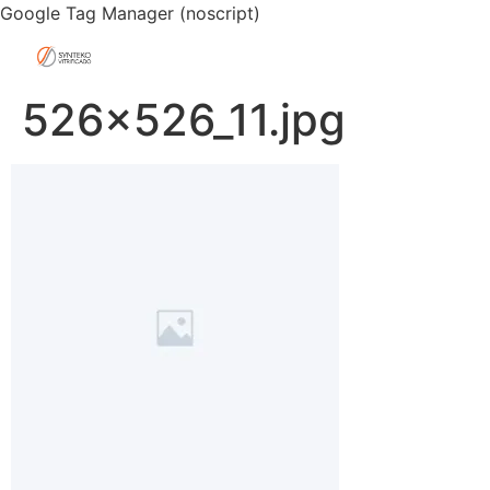
Google Tag Manager (noscript)
526x526_11.jpg