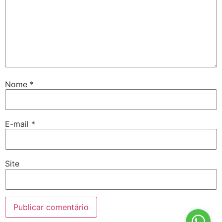
Nome
*
E-mail
*
Site