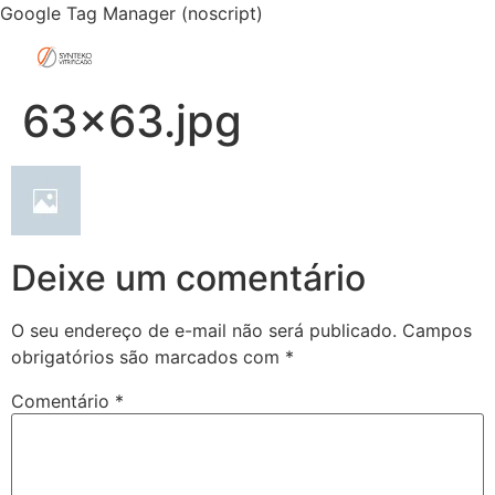
Google Tag Manager (noscript)
63×63.jpg
Deixe um comentário
O seu endereço de e-mail não será publicado.
Campos
obrigatórios são marcados com
*
Comentário
*