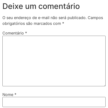
Deixe um comentário
O seu endereço de e-mail não será publicado.
Campos
obrigatórios são marcados com
*
Comentário
*
Nome
*