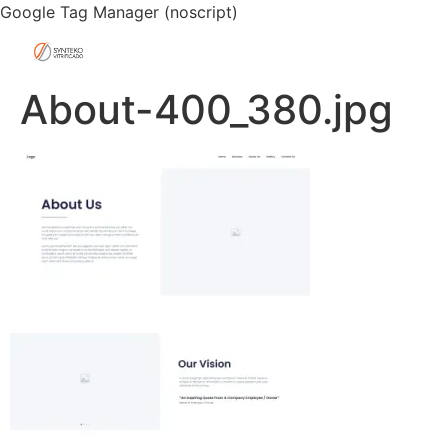
Google Tag Manager (noscript)
About-400_380.jpg