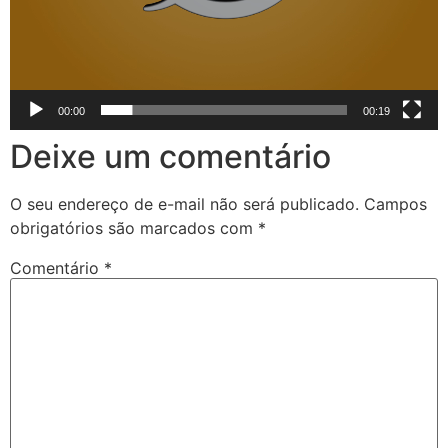
00:00
00:19
Deixe um comentário
O seu endereço de e-mail não será publicado.
Campos
obrigatórios são marcados com
*
Comentário
*