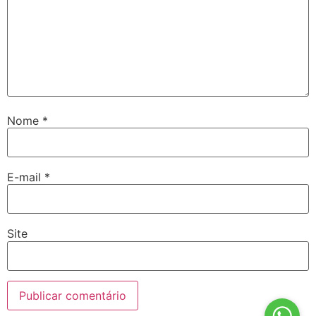
Nome
*
E-mail
*
Site