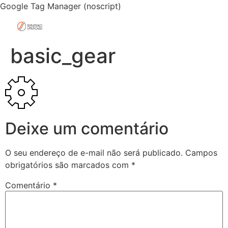
Google Tag Manager (noscript)
basic_gear
Deixe um comentário
O seu endereço de e-mail não será publicado.
Campos
obrigatórios são marcados com
*
Comentário
*