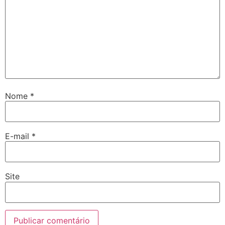
Nome
*
E-mail
*
Site