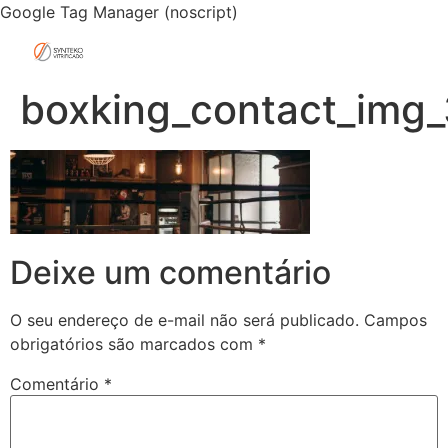
Google Tag Manager (noscript)
boxking_contact_img_
Deixe um comentário
O seu endereço de e-mail não será publicado.
Campos
obrigatórios são marcados com
*
Comentário
*