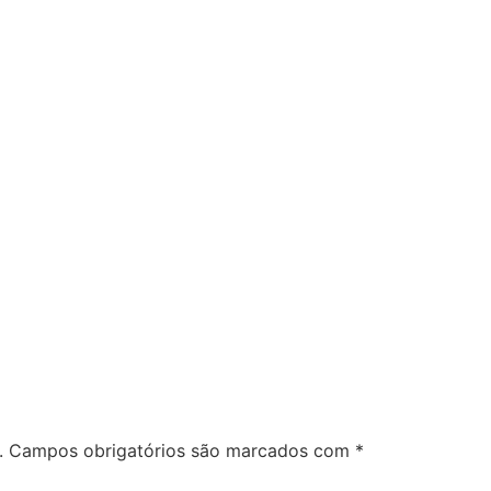
.
Campos obrigatórios são marcados com
*