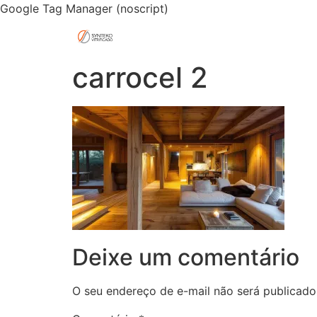
Google Tag Manager (noscript)
carrocel 2
Deixe um comentário
O seu endereço de e-mail não será publicado