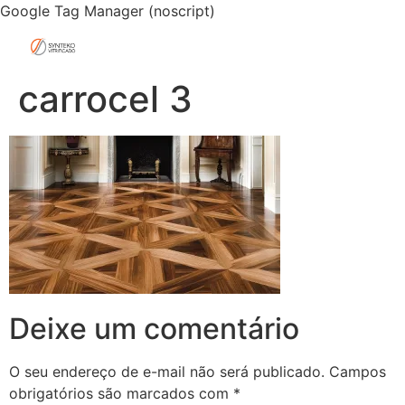
Google Tag Manager (noscript)
carrocel 3
Deixe um comentário
O seu endereço de e-mail não será publicado.
Campos
obrigatórios são marcados com
*