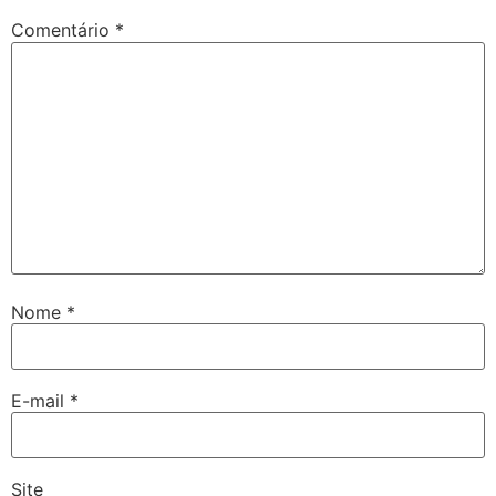
Comentário
*
Nome
*
E-mail
*
Site