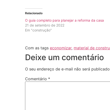
Relacionado
O guia completo para planejar a reforma da casa
21 de setembro de 2022
Em "construção"
Com as tags
economizar
,
material de constr
Deixe um comentário
O seu endereço de e-mail não será publicado
Comentário
*