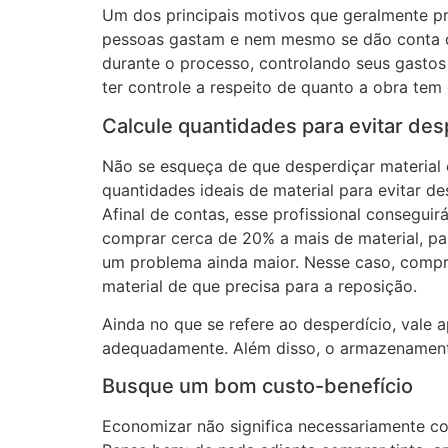
Um dos principais motivos que geralmente pr
pessoas gastam e nem mesmo se dão conta de
durante o processo, controlando seus gastos 
ter controle a respeito de quanto a obra tem
Calcule quantidades para evitar des
Não se esqueça de que desperdiçar material 
quantidades ideais de material para evitar 
Afinal de contas, esse profissional consegu
comprar cerca de 20% a mais de material, pa
um problema ainda maior. Nesse caso, compra
material de que precisa para a reposição.
Ainda no que se refere ao desperdício, vale
adequadamente. Além disso, o armazenamento 
Busque um bom custo-benefício
Economizar não significa necessariamente co