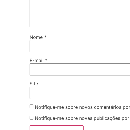
Nome
*
E-mail
*
Site
Notifique-me sobre novos comentários por
Notifique-me sobre novas publicações por 