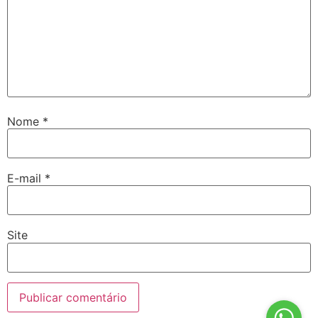
Nome
*
E-mail
*
Site