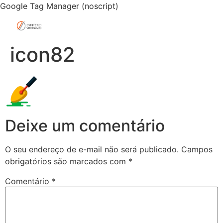
Google Tag Manager (noscript)
icon82
Deixe um comentário
O seu endereço de e-mail não será publicado.
Campos
obrigatórios são marcados com
*
Comentário
*