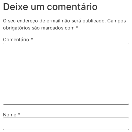
Deixe um comentário
O seu endereço de e-mail não será publicado.
Campos
obrigatórios são marcados com
*
Comentário
*
Nome
*