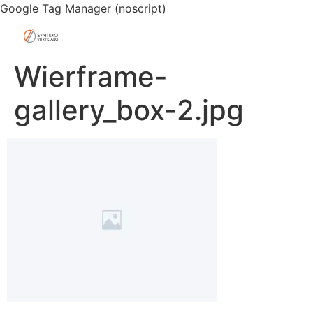
Google Tag Manager (noscript)
Wierframe-
gallery_box-2.jpg