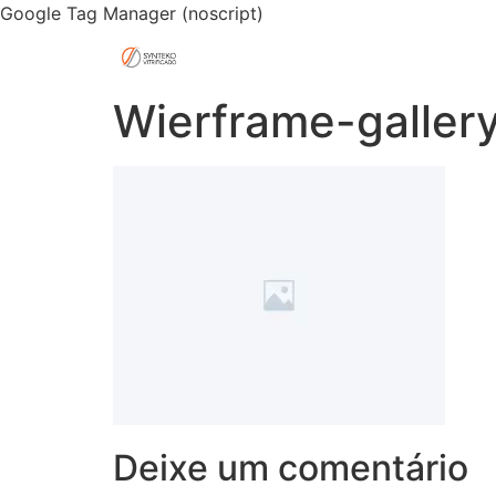
Google Tag Manager (noscript)
Wierframe-gallery
Deixe um comentário