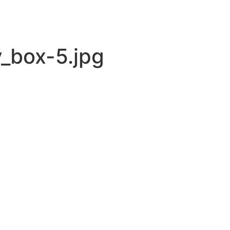
_box-5.jpg