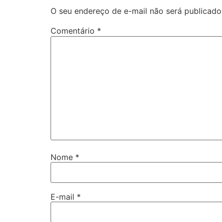
O seu endereço de e-mail não será publicado
Comentário
*
Nome
*
E-mail
*