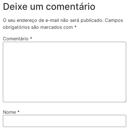
Deixe um comentário
O seu endereço de e-mail não será publicado.
Campos
obrigatórios são marcados com
*
Comentário
*
Nome
*