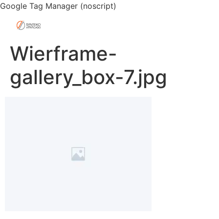
Google Tag Manager (noscript)
Wierframe-
gallery_box-7.jpg