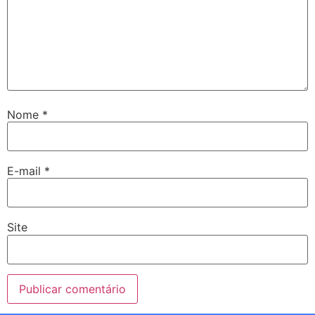
Nome
*
E-mail
*
Site