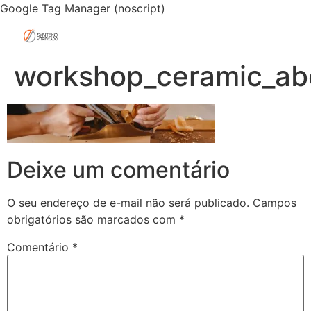
Google Tag Manager (noscript)
workshop_ceramic_ab
Deixe um comentário
O seu endereço de e-mail não será publicado.
Campos
obrigatórios são marcados com
*
Comentário
*