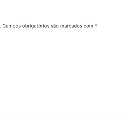
.
Campos obrigatórios são marcados com
*