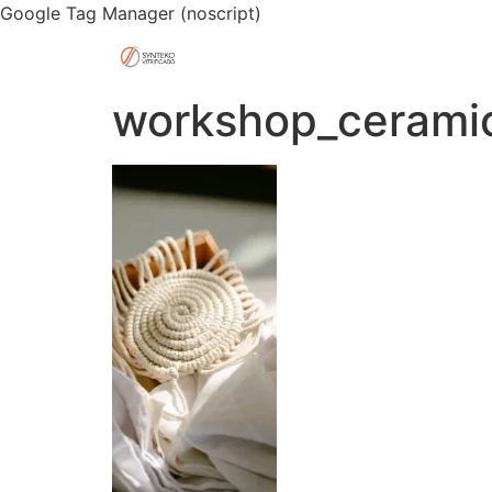
Google Tag Manager (noscript)
workshop_ceramic