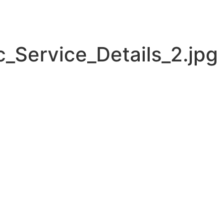
_Service_Details_2.jpg