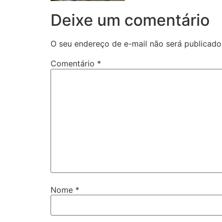
Deixe um comentário
O seu endereço de e-mail não será publicado
Comentário
*
Nome
*